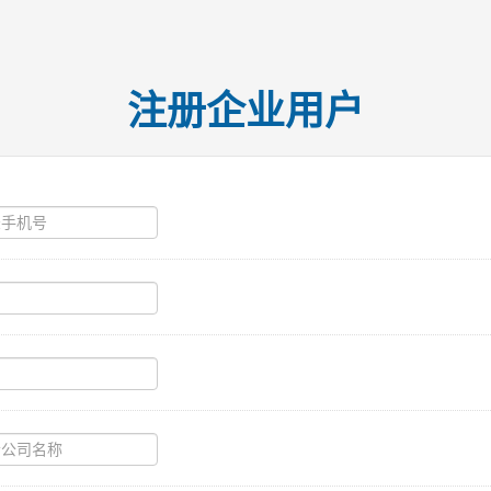
注册企业用户