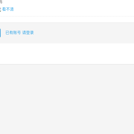
:
看不清
已有账号 请登录