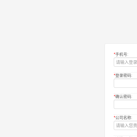
*
手机号:
*
登录密码:
*
确认密码:
*
公司名称: