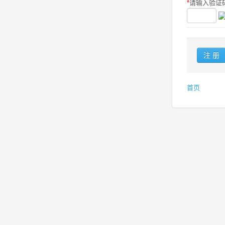
*
请输入验证码
首页